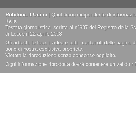
Reteluna.it Udine
| Quotidiano indipendente di informazion
Italia
Testata giornalistica iscritta al n°987 del Registro della 
di Lecce il 22 aprile 2008
Gli articoli, le foto, i video e tutti i contenuti delle pagine 
sono di nostra esclusiva proprietà.
Vietata la riproduzione senza consenso esplicito.
Ogni informazione riprodotta dovrà contenere un valido rif